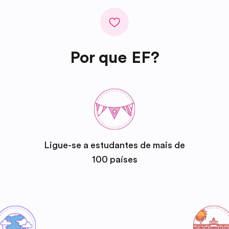
Por que EF?
Ligue-se a estudantes de mais de
100 países