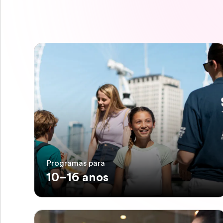
Programas para
10–16 anos