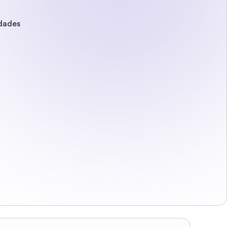
idades