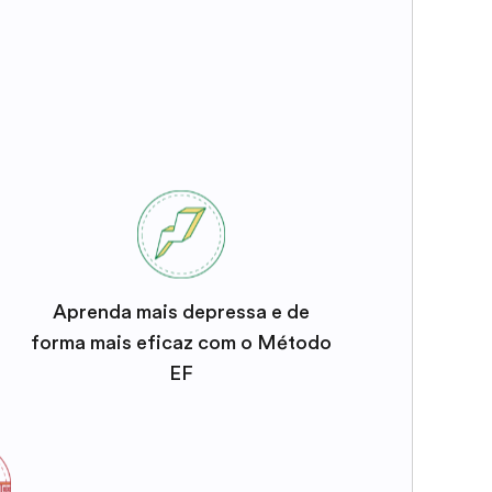
Aprenda mais depressa e de
forma mais eficaz com o Método
EF