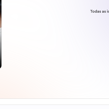
Todas as 