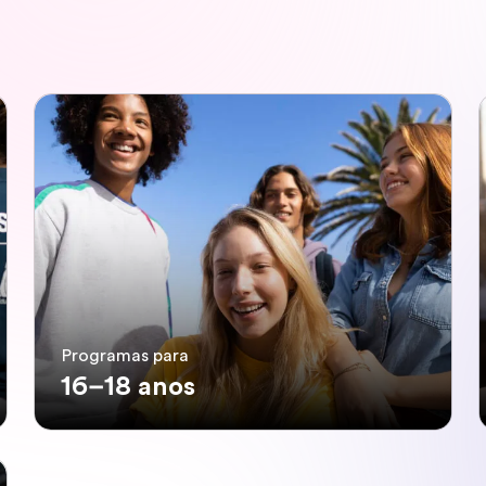
Programas para
16–18 anos