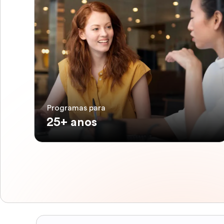
Programas para
25+ anos