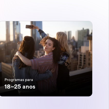
Programas para
18–25 anos