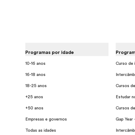
Programas por idade
Program
10-16 anos
Curso de 
16-18 anos
Intercâmb
18-25 anos
Cursos de
+25 anos
Estudar n
+50 anos
Cursos de 
Empresas e governos
Gap Year 
Todas as idades
Intercâmb