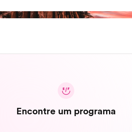
Encontre um programa