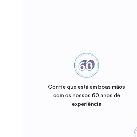
Confie que está em boas mãos
com os nossos 60 anos de
experiência