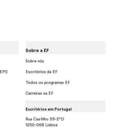
Sobre a EF
Sobre nós
 EPI)
Escritórios da EF
Todos os programas EF
Carreiras na EF
Escritórios em Portugal
Rua Castilho 59-2ºD
1250-068 Lisboa