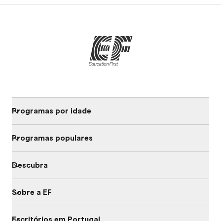
Programas por idade
Programas populares
Descubra
Sobre a EF
Escritórios em Portugal