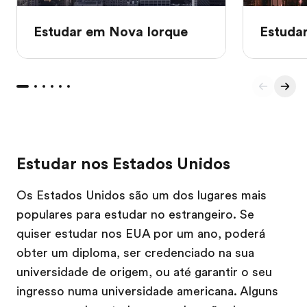
Estudar em Nova Iorque
Estuda
Estudar nos Estados Unidos
Os Estados Unidos são um dos lugares mais
populares para estudar no estrangeiro. Se
quiser estudar nos EUA por um ano, poderá
obter um diploma, ser credenciado na sua
universidade de origem, ou até garantir o seu
ingresso numa universidade americana. Alguns