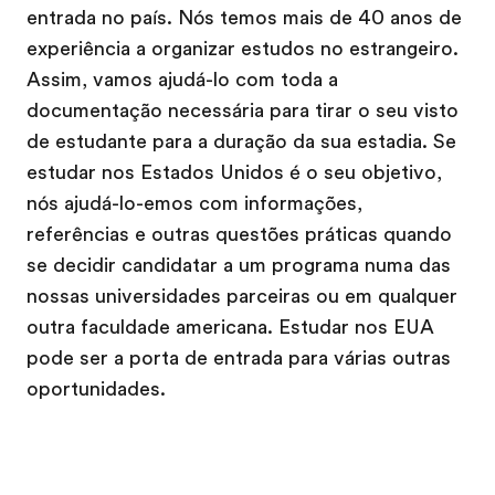
entrada no país. Nós temos mais de 40 anos de
experiência a organizar estudos no estrangeiro.
Assim, vamos ajudá-lo com toda a
documentação necessária para tirar o seu visto
de estudante para a duração da sua estadia. Se
estudar nos Estados Unidos é o seu objetivo,
nós ajudá-lo-emos com informações,
referências e outras questões práticas quando
se decidir candidatar a um programa numa das
nossas universidades parceiras ou em qualquer
outra faculdade americana. Estudar nos EUA
pode ser a porta de entrada para várias outras
oportunidades.