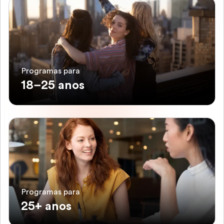
Programas para
18–25 anos
Programas para
25+ anos