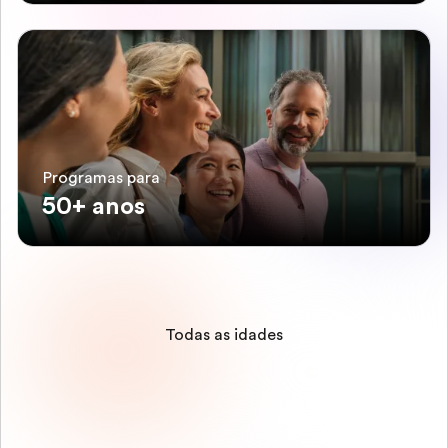
Programas para
50+ anos
Todas as idades