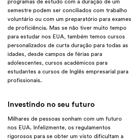
programas de estudo com a duração de um
semestre podem ser conciliados com trabalho
voluntário ou com um preparatório para exames
de proficiência. Mas se não tiver muito tempo
para estudar nos EUA, também temos cursos
personalizados de curta duração para todas as
idades, desde campos de férias para
adolescentes, cursos académicos para
estudantes a cursos de Inglês empresarial para
profissionais.
Investindo no seu futuro
Milhares de pessoas sonham com um futuro
nos EUA. Infelizmente, os regulamentos
rigorosos para se obter um visto dificultam a