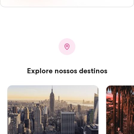
Explore nossos destinos