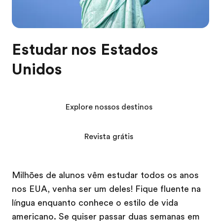
Estudar nos Estados
Unidos
Explore nossos destinos
Revista grátis
Milhões de alunos vêm estudar todos os anos
nos EUA, venha ser um deles! Fique fluente na
língua enquanto conhece o estilo de vida
americano. Se quiser passar duas semanas em