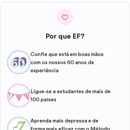
Por que EF?
Confie que está em boas mãos
com os nossos 60 anos de
experiência
Ligue-se a estudantes de mais de
100 países
Aprenda mais depressa e de
forma mais eficaz com o Método