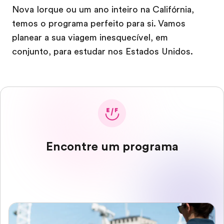
Nova Iorque ou um ano inteiro na Califórnia,
temos o programa perfeito para si. Vamos
planear a sua viagem inesquecível, em
conjunto, para estudar nos Estados Unidos.
Encontre um programa