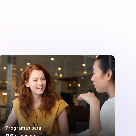
Programas para