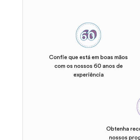
Confie que está em boas mãos
com os nossos 60 anos de
experiência
Obtenha rec
nossos pro