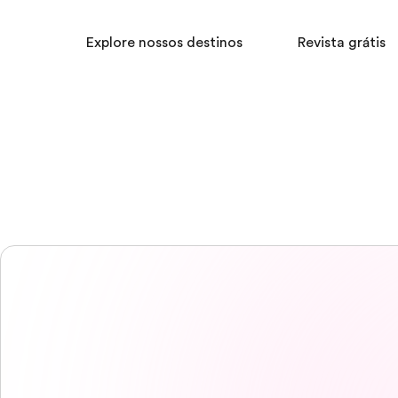
Explore nossos destinos
Revista grátis