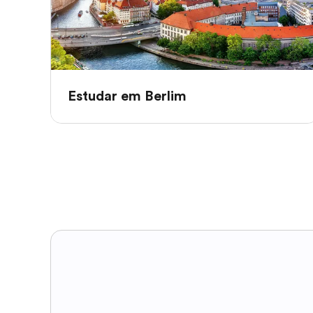
Estudar em Berlim