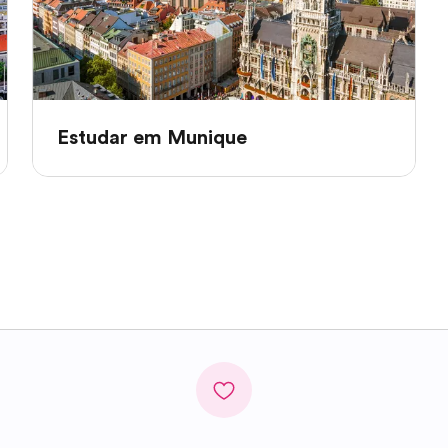
Estudar em Munique