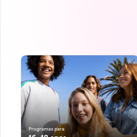
Programas para