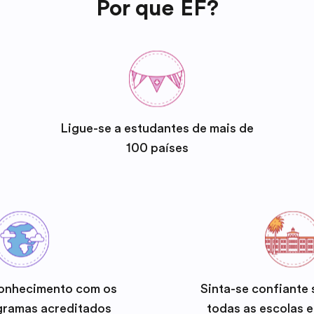
Por que EF?
Ligue-se a estudantes de mais de
100 países
onhecimento com os
Sinta-se confiante
gramas acreditados
todas as escolas 