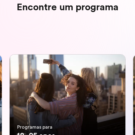
Encontre um programa
Programas para