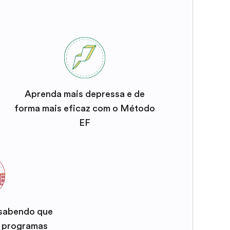
Aprenda mais depressa e de
forma mais eficaz com o Método
EF
 sabendo que
e programas