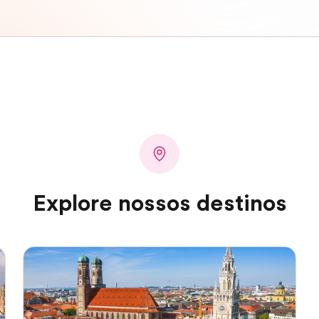
Explore nossos destinos