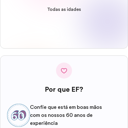
Todas as idades
Por que EF?
Confie que está em boas mãos
com os nossos 60 anos de
experiência