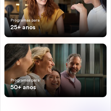
Programas para
25+ anos
Programas para
50+ anos