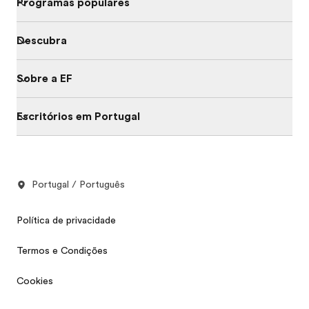
Programas populares
Descubra
Sobre a EF
Escritórios em Portugal
Portugal / Português
Política de privacidade
Termos e Condições
Cookies