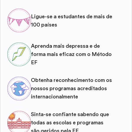
Ligue-se a estudantes de mais de
100 países
Aprenda mais depressa e de
forma mais eficaz com o Método
EF
Obtenha reconhecimento com os
nossos programas acreditados
internacionalmente
Sinta-se confiante sabendo que
todas as escolas e programas
são geridos pela EF