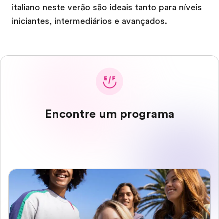
italiano neste verão são ideais tanto para níveis
iniciantes, intermediários e avançados.
Encontre um programa