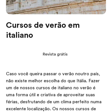
Cursos de verão em
italiano
Revista grátis
Caso você queira passar o verão noutro país,
não existe melhor escolha do que Itália. Fazer
um de nossos cursos de italiano no verão é
uma forma útil e criativa de aproveitar suas
férias, desfrutando de um clima perfeito numa
excelente localização. Os nossos cursos de