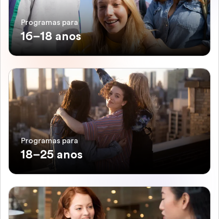
Programas para
16–18 anos
Programas para
18–25 anos