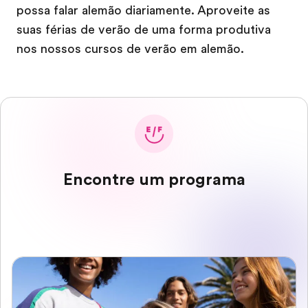
possa falar alemão diariamente. Aproveite as
suas férias de verão de uma forma produtiva
nos nossos cursos de verão em alemão.
Encontre um programa