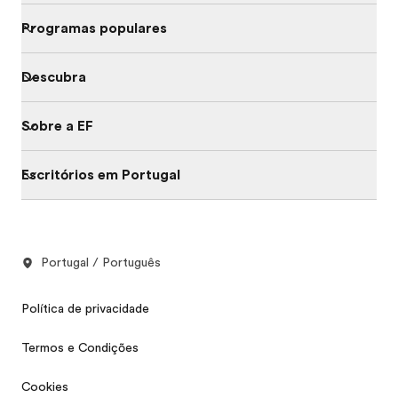
Programas populares
Descubra
Sobre a EF
Escritórios em Portugal
Portugal / Português
Política de privacidade
Termos e Condições
Cookies