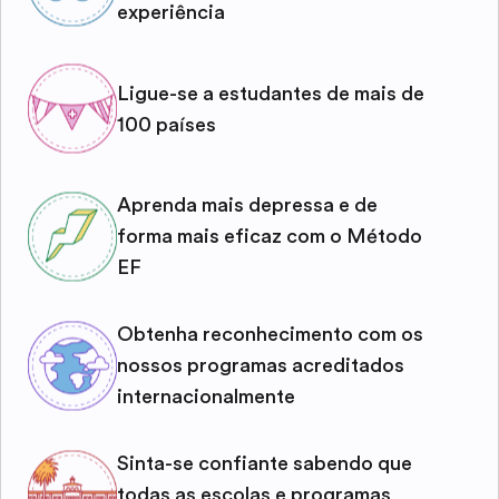
experiência
Ligue-se a estudantes de mais de
100 países
Aprenda mais depressa e de
forma mais eficaz com o Método
EF
Obtenha reconhecimento com os
nossos programas acreditados
internacionalmente
Sinta-se confiante sabendo que
todas as escolas e programas