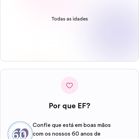
Todas as idades
Por que EF?
Confie que está em boas mãos
com os nossos 60 anos de