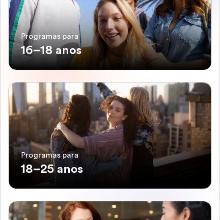
Programas para
16–18 anos
Programas para
18–25 anos