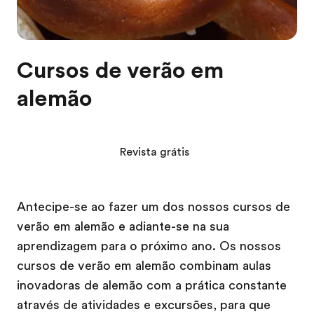
Cursos de verão em
alemão
Revista grátis
Antecipe-se ao fazer um dos nossos cursos de
verão em alemão e adiante-se na sua
aprendizagem para o próximo ano. Os nossos
cursos de verão em alemão combinam aulas
inovadoras de alemão com a prática constante
através de atividades e excursões, para que