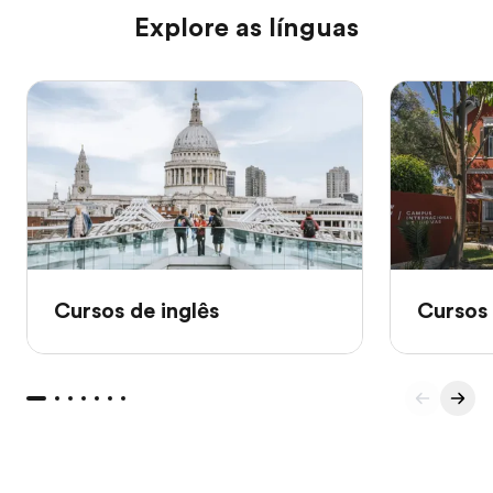
Explore as línguas
Cursos de inglês
Cursos