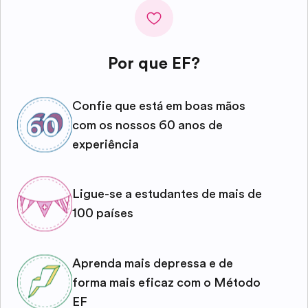
Por que EF?
Confie que está em boas mãos
com os nossos 60 anos de
experiência
Ligue-se a estudantes de mais de
100 países
Aprenda mais depressa e de
forma mais eficaz com o Método
EF