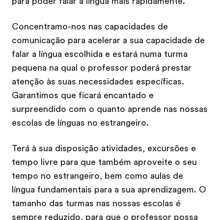
para poder falar a língua mais rapidamente.
Concentramo-nos nas capacidades de
comunicação para acelerar a sua capacidade de
falar a língua escolhida e estará numa turma
pequena na qual o professor poderá prestar
atenção às suas necessidades específicas.
Garantimos que ficará encantado e
surpreendido com o quanto aprende nas nossas
escolas de línguas no estrangeiro.
Terá à sua disposição atividades, excursões e
tempo livre para que também aproveite o seu
tempo no estrangeiro, bem como aulas de
língua fundamentais para a sua aprendizagem. O
tamanho das turmas nas nossas escolas é
sempre reduzido, para que o professor possa