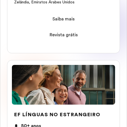
Zelândia
,
Emiratos Árabes Unidos
Saiba mais
Revista grátis
EF LÍNGUAS NO ESTRANGEIRO
50+ anos