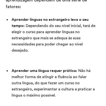
fatores:
Aprender línguas no estrangeiro leva o seu
tempo:
Dependendo do seu nível inicial, terá de
elegir o curso para aprender línguas no
estrangeiro que mais se adequa às suas
necessidades para poder chegar ao nível
desejado.
Aprender uma língua requer prática:
Não há
melhor forma de atingir a fluência ao falar
outra língua, do que fazer um curso no
estrangeiro, experimentar a cultura e praticar a
língua o máximo possível.