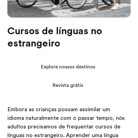
Cursos de línguas no
estrangeiro
Explore nossos destinos
Revista grátis
Embora as crianças possam assimilar um
idioma naturalmente com o passar tempo, nós
adultos precisamos de frequentar cursos de
línguas no estrangeiro. Aprender uma língua