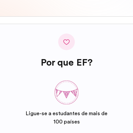
Por que EF?
Ligue-se a estudantes de mais de
100 países