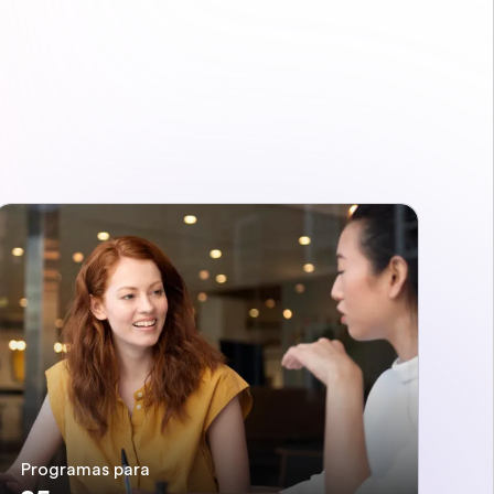
Programas para