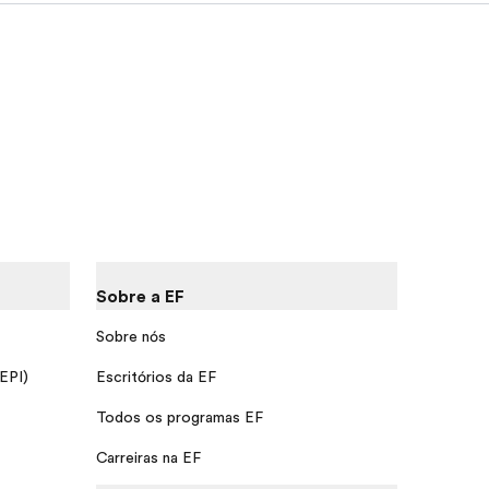
Sobre a EF
Sobre nós
 EPI)
Escritórios da EF
Todos os programas EF
Carreiras na EF