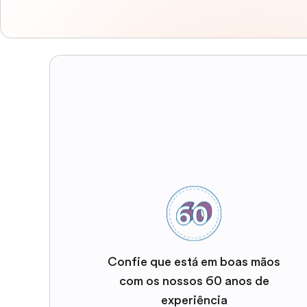
Confie que está em boas mãos
com os nossos 60 anos de
experiência