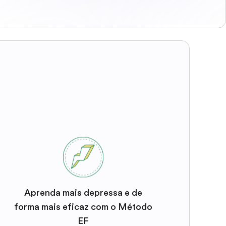
Aprenda mais depressa e de
forma mais eficaz com o Método
EF