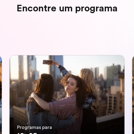
Encontre um programa
Programas para