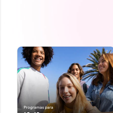
Programas para