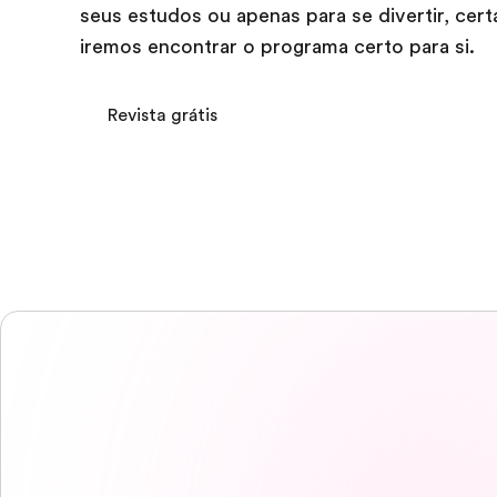
seus estudos ou apenas para se divertir, cer
iremos encontrar o programa certo para si.
Revista grátis