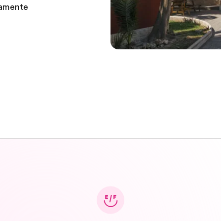
tamente