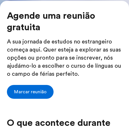
Agende uma reunião
gratuita
A sua jornada de estudos no estrangeiro
começa aqui. Quer esteja a explorar as suas
opções ou pronto para se inscrever, nós
ajudámo-lo a escolher o curso de línguas ou
o campo de férias perfeito.
Marcar reunião
O que acontece durante