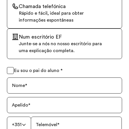
Chamada telefónica
Rápido e fácil, ideal para obter
informações espontâneas
Num escritório EF
Junte-se a nós no nosso escritório para
uma explicação completa.
Eu sou o pai do aluno
*
Nome
*
Apelido
*
+351
Telemóvel
*