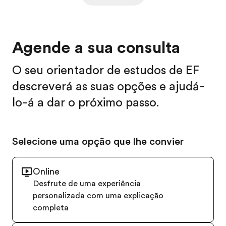
Agende a sua consulta
O seu orientador de estudos de EF
descreverá as suas opções e ajudá-
lo-á a dar o próximo passo.
Selecione uma opção que lhe convier
Online
Desfrute de uma experiência
personalizada com uma explicação
completa