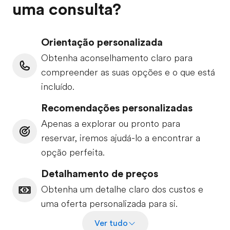
uma consulta?
Orientação personalizada
Obtenha aconselhamento claro para
compreender as suas opções e o que está
incluído.
Recomendações personalizadas
Apenas a explorar ou pronto para
reservar, iremos ajudá-lo a encontrar a
opção perfeita.
Detalhamento de preços
Obtenha um detalhe claro dos custos e
uma oferta personalizada para si.
Ver tudo