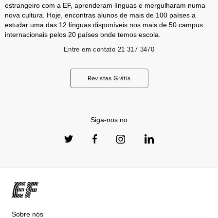
estrangeiro com a EF, aprenderam línguas e mergulharam numa
nova cultura. Hoje, encontras alunos de mais de 100 países a
estudar uma das 12 línguas disponíveis nos mais de 50 campus
internacionais pelos 20 países onde temos escola.
Entre em contato
21 317 3470
Revistas Grátis
Siga-nos no
Sobre nós