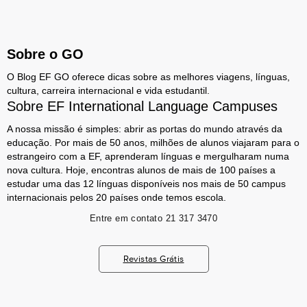
Sobre o GO
O Blog EF GO oferece dicas sobre as melhores viagens, línguas,
cultura, carreira internacional e vida estudantil.
Sobre EF International Language Campuses
A nossa missão é simples: abrir as portas do mundo através da
educação. Por mais de 50 anos, milhões de alunos viajaram para o
estrangeiro com a EF, aprenderam línguas e mergulharam numa
nova cultura. Hoje, encontras alunos de mais de 100 países a
estudar uma das 12 línguas disponíveis nos mais de 50 campus
internacionais pelos 20 países onde temos escola.
Entre em contato
21 317 3470
Revistas Grátis