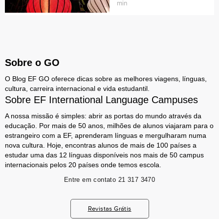
min
Sobre o GO
O Blog EF GO oferece dicas sobre as melhores viagens, línguas,
cultura, carreira internacional e vida estudantil.
Sobre EF International Language Campuses
A nossa missão é simples: abrir as portas do mundo através da
educação. Por mais de 50 anos, milhões de alunos viajaram para o
estrangeiro com a EF, aprenderam línguas e mergulharam numa
nova cultura. Hoje, encontras alunos de mais de 100 países a
estudar uma das 12 línguas disponíveis nos mais de 50 campus
internacionais pelos 20 países onde temos escola.
Entre em contato
21 317 3470
Revistas Grátis