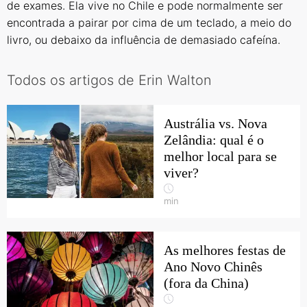
de exames. Ela vive no Chile e pode normalmente ser
encontrada a pairar por cima de um teclado, a meio do
livro, ou debaixo da influência de demasiado cafeína.
Todos os artigos de Erin Walton
Austrália vs. Nova
Zelândia: qual é o
melhor local para se
viver?
min
As melhores festas de
Ano Novo Chinês
(fora da China)