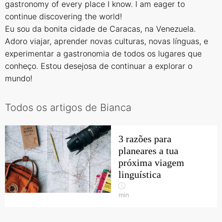
gastronomy of every place I know. I am eager to
continue discovering the world!
Eu sou da bonita cidade de Caracas, na Venezuela.
Adoro viajar, aprender novas culturas, novas línguas, e
experimentar a gastronomia de todos os lugares que
conheço. Estou desejosa de continuar a explorar o
mundo!
Todos os artigos de Bianca
3 razões para
planeares a tua
próxima viagem
linguística
min