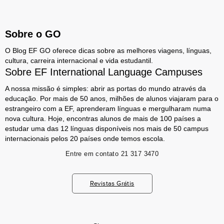
Sobre o GO
O Blog EF GO oferece dicas sobre as melhores viagens, línguas,
cultura, carreira internacional e vida estudantil.
Sobre EF International Language Campuses
A nossa missão é simples: abrir as portas do mundo através da
educação. Por mais de 50 anos, milhões de alunos viajaram para o
estrangeiro com a EF, aprenderam línguas e mergulharam numa
nova cultura. Hoje, encontras alunos de mais de 100 países a
estudar uma das 12 línguas disponíveis nos mais de 50 campus
internacionais pelos 20 países onde temos escola.
Entre em contato
21 317 3470
Revistas Grátis