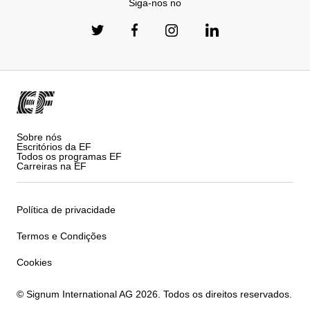
Siga-nos no
Sobre nós
Escritórios da EF
Todos os programas EF
Carreiras na EF
Política de privacidade
Termos e Condições
Cookies
© Signum International AG 2026. Todos os direitos reservados.