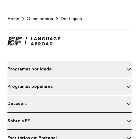
EF
Home
Quem somos
Destaques
Footer
Programas por idade
Programas populares
Descubra
Sobre a EF
Escritórios em Portugal