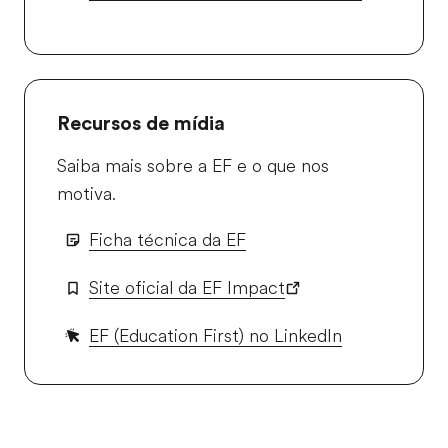
Recursos de mídia
Saiba mais sobre a EF e o que nos
motiva.
Ficha técnica da EF
Site oficial da EF Impact
EF (Education First) no LinkedIn