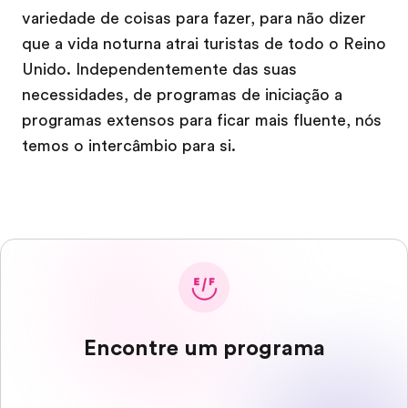
variedade de coisas para fazer, para não dizer
que a vida noturna atrai turistas de todo o Reino
Unido. Independentemente das suas
necessidades, de programas de iniciação a
programas extensos para ficar mais fluente, nós
temos o intercâmbio para si.
Encontre um programa