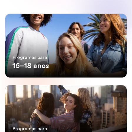
Programas para
16–18 anos
Programas para