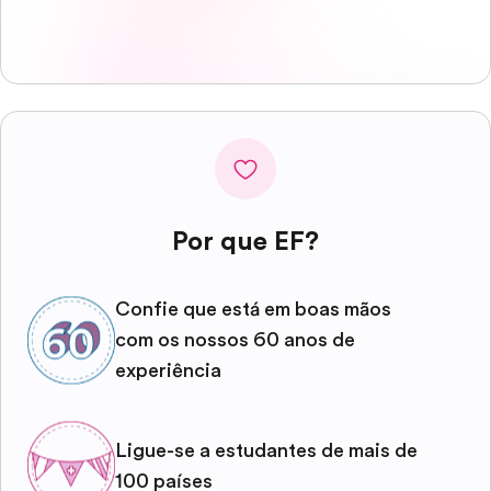
Por que EF?
Confie que está em boas mãos
com os nossos 60 anos de
experiência
Ligue-se a estudantes de mais de
100 países