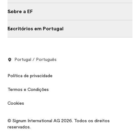
Sobre a EF
Escritórios em Portugal
Portugal / Português
Política de privacidade
Termos e Condições
Cookies
© Signum International AG 2026. Todos os direitos
reservados.