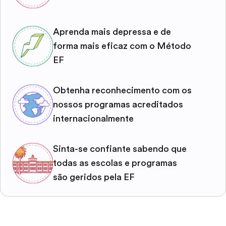
Aprenda mais depressa e de
forma mais eficaz com o Método
EF
Obtenha reconhecimento com os
nossos programas acreditados
internacionalmente
Sinta-se confiante sabendo que
todas as escolas e programas
são geridos pela EF