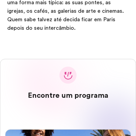
uma forma mais típica: as suas pontes, as
igrejas, os cafés, as galerias de arte e cinemas.
Quem sabe talvez até decida ficar em Paris
depois do seu intercâmbio.
Encontre um programa