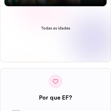
Todas as idades
Por que EF?