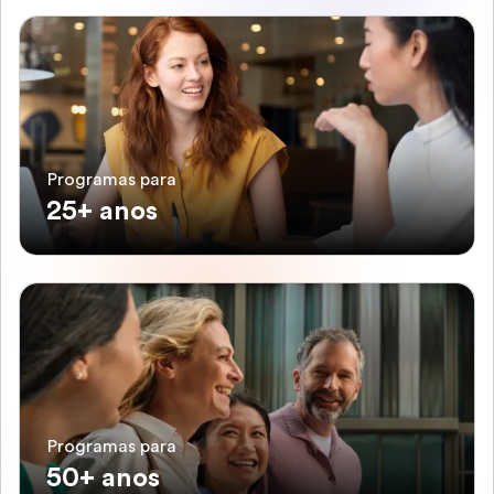
Programas para
25+ anos
Programas para
50+ anos