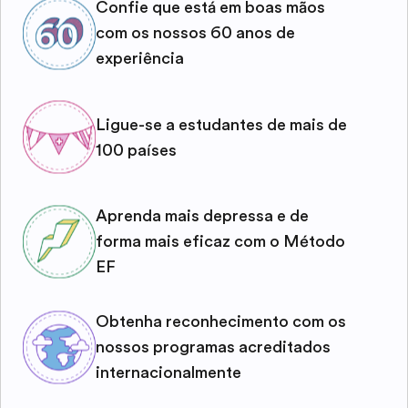
Confie que está em boas mãos
com os nossos 60 anos de
experiência
Ligue-se a estudantes de mais de
100 países
Aprenda mais depressa e de
forma mais eficaz com o Método
EF
Obtenha reconhecimento com os
nossos programas acreditados
internacionalmente