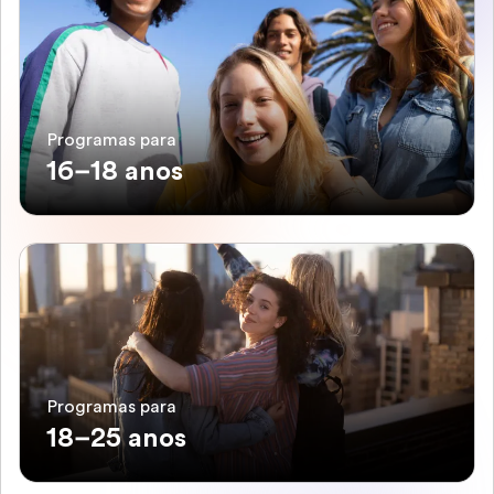
Programas para
16–18 anos
Programas para
18–25 anos