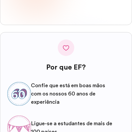
Por que EF?
Confie que está em boas mãos
com os nossos 60 anos de
experiência
Ligue-se a estudantes de mais de
100 países