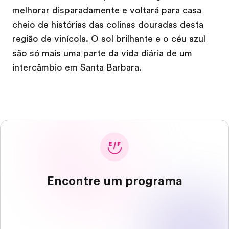
melhorar disparadamente e voltará para casa
cheio de histórias das colinas douradas desta
região de vinícola. O sol brilhante e o céu azul
são só mais uma parte da vida diária de um
intercâmbio em Santa Barbara.
Encontre um programa