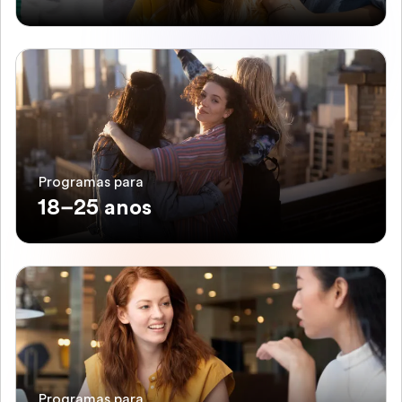
Programas para
18–25 anos
Programas para