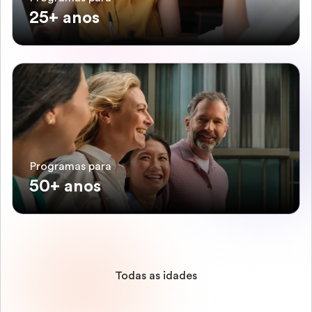
25+ anos
Programas para
50+ anos
Todas as idades