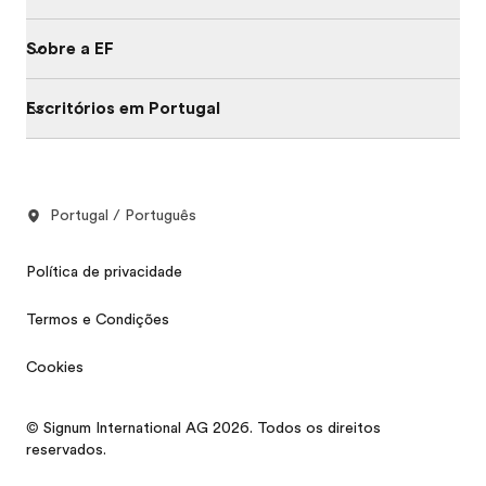
Sobre a EF
Escritórios em Portugal
Portugal / Português
Política de privacidade
Termos e Condições
Cookies
© Signum International AG 2026. Todos os direitos
reservados.