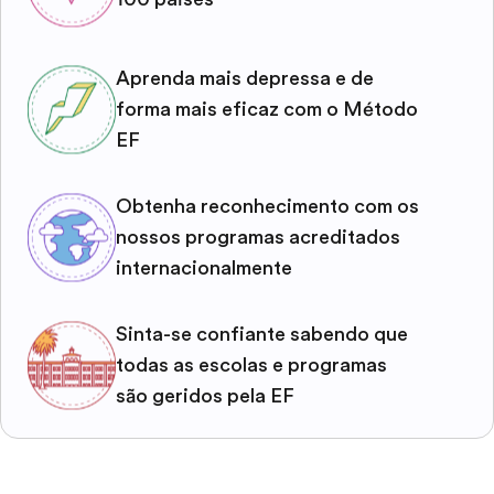
Aprenda mais depressa e de
forma mais eficaz com o Método
EF
Obtenha reconhecimento com os
nossos programas acreditados
internacionalmente
Sinta-se confiante sabendo que
todas as escolas e programas
são geridos pela EF