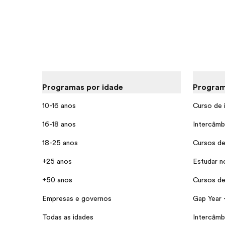
Programas por idade
Program
10-16 anos
Curso de 
16-18 anos
Intercâmb
18-25 anos
Cursos de
+25 anos
Estudar n
+50 anos
Cursos de 
Empresas e governos
Gap Year 
Todas as idades
Intercâmb