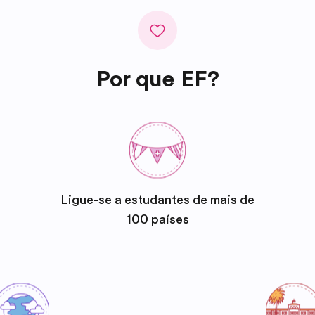
Por que EF?
Ligue-se a estudantes de mais de
100 países