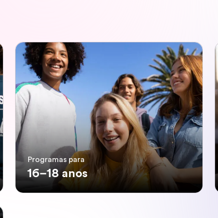
Programas para
16–18 anos