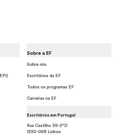
Sobre a EF
Sobre nós
 EPI)
Escritórios da EF
Todos os programas EF
Carreiras na EF
Escritórios em Portugal
Rua Castilho 59-2ºD
1250-068 Lisboa