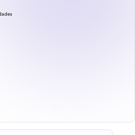
idades