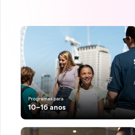
Programas para
10–16 anos