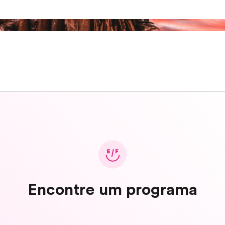
Encontre um programa