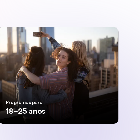
Programas para
18–25 anos