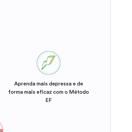
Aprenda mais depressa e de
forma mais eficaz com o Método
EF