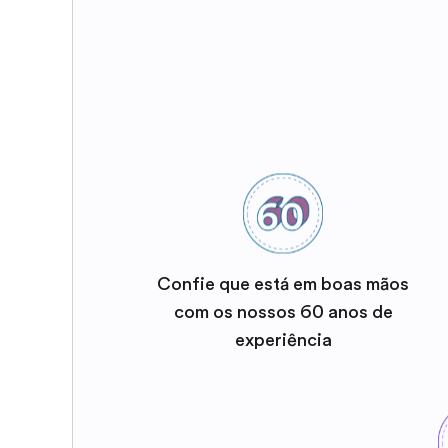
Confie que está em boas mãos
com os nossos 60 anos de
experiência