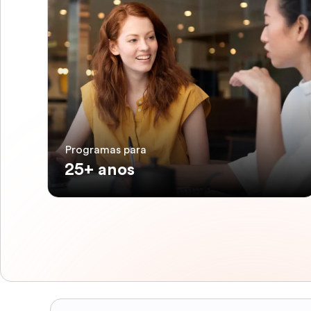
Programas para
25+ anos