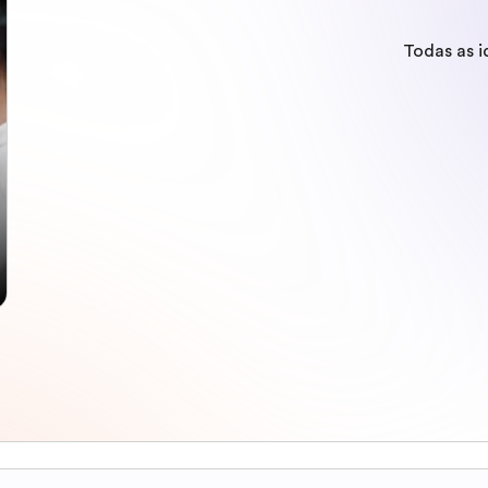
Todas as 