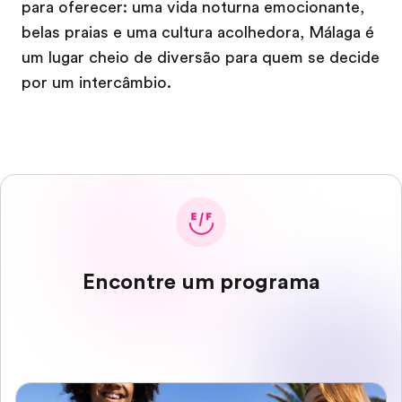
para oferecer: uma vida noturna emocionante,
belas praias e uma cultura acolhedora, Málaga é
um lugar cheio de diversão para quem se decide
por um intercâmbio.
Encontre um programa