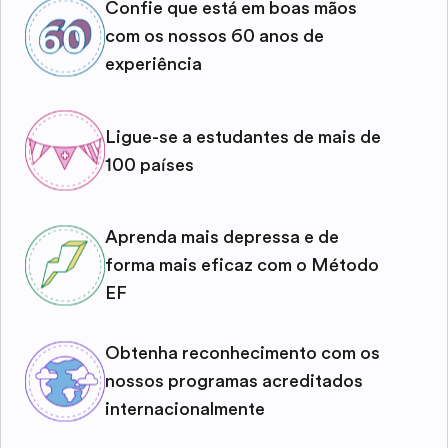
Confie que está em boas mãos
com os nossos 60 anos de
experiência
Ligue-se a estudantes de mais de
100 países
Aprenda mais depressa e de
forma mais eficaz com o Método
EF
Obtenha reconhecimento com os
nossos programas acreditados
internacionalmente