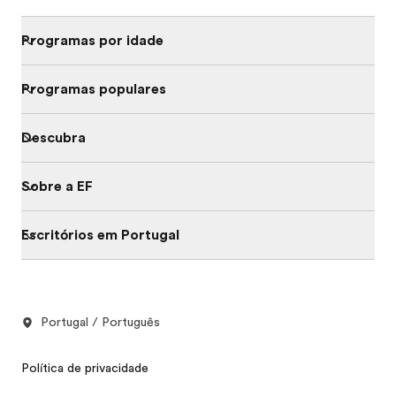
Programas por idade
Programas populares
Descubra
Sobre a EF
Escritórios em Portugal
Portugal / Português
Política de privacidade