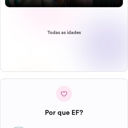
Todas as idades
Por que EF?