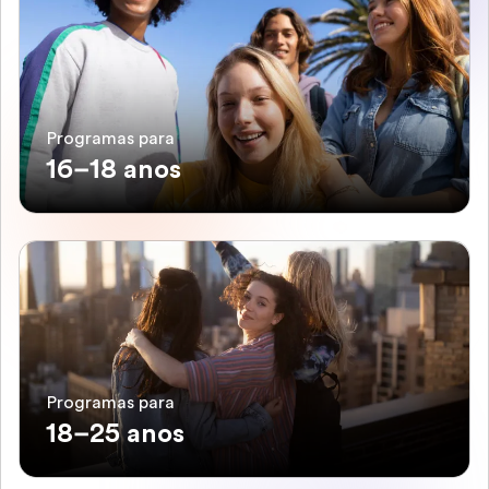
Programas para
16–18 anos
Programas para
18–25 anos