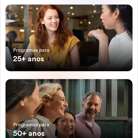
Programas para
25+ anos
Programas para
50+ anos