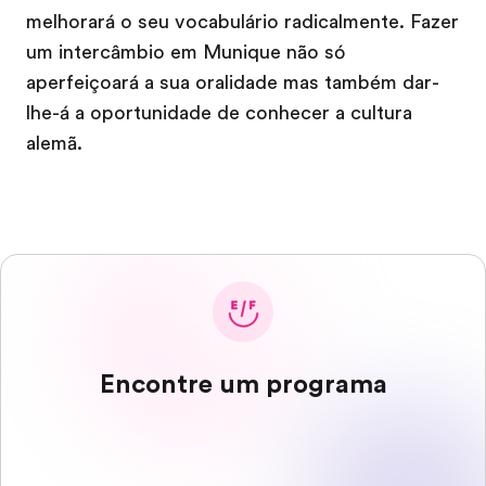
melhorará o seu vocabulário radicalmente. Fazer
um intercâmbio em Munique não só
aperfeiçoará a sua oralidade mas também dar-
lhe-á a oportunidade de conhecer a cultura
alemã.
Encontre um programa