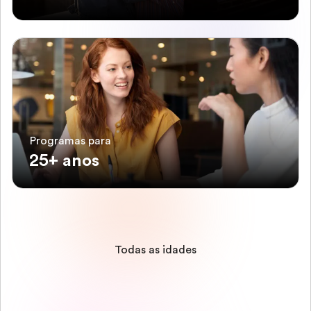
Programas para
25+ anos
Todas as idades