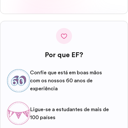
Por que EF?
Confie que está em boas mãos
com os nossos 60 anos de
experiência
Ligue-se a estudantes de mais de
100 países