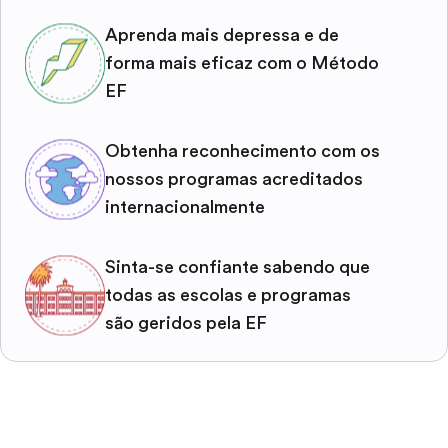
Aprenda mais depressa e de
forma mais eficaz com o Método
EF
Obtenha reconhecimento com os
nossos programas acreditados
internacionalmente
Sinta-se confiante sabendo que
todas as escolas e programas
são geridos pela EF