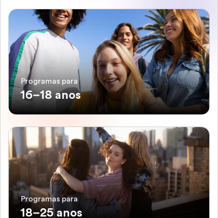
Programas para
16–18 anos
Programas para
18–25 anos