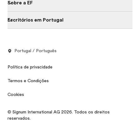
Sobre a EF
Escritórios em Portugal
Portugal / Português
Política de privacidade
Termos e Condições
Cookies
© Signum International AG 2026. Todos os direitos
reservados.