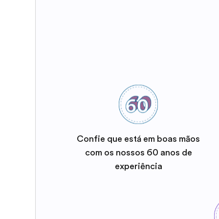
Confie que está em boas mãos
com os nossos 60 anos de
experiência