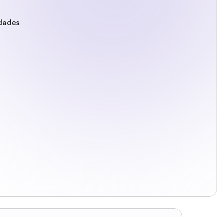
idades