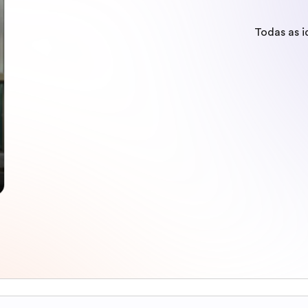
Todas as 