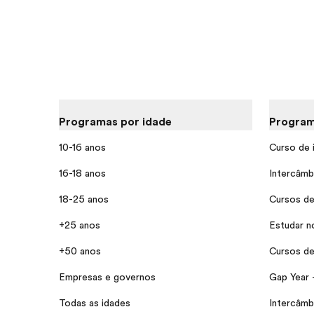
Programas por idade
Program
10-16 anos
Curso de 
16-18 anos
Intercâmb
18-25 anos
Cursos de
+25 anos
Estudar n
+50 anos
Cursos de 
Empresas e governos
Gap Year 
Todas as idades
Intercâmb