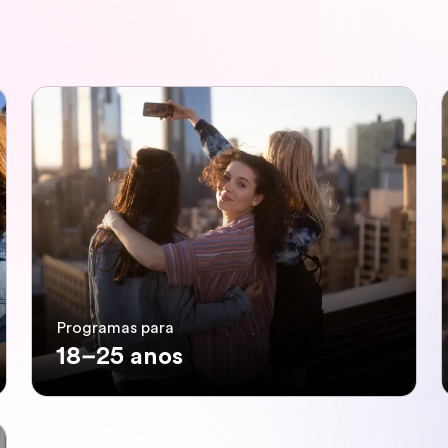
Programas para
18–25 anos