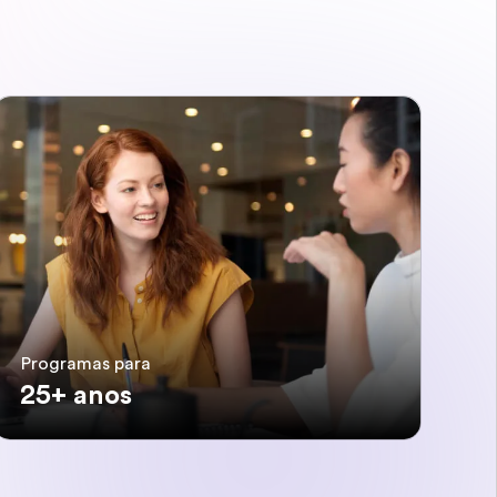
Programas para
25+ anos