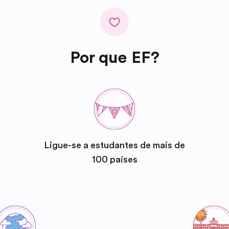
Por que EF?
Ligue-se a estudantes de mais de
100 países