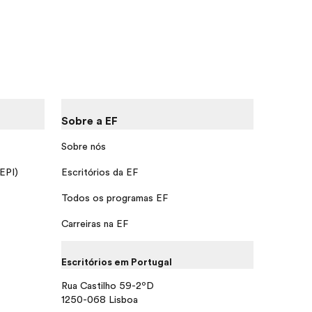
Sobre a EF
Sobre nós
 EPI)
Escritórios da EF
Todos os programas EF
Carreiras na EF
Escritórios em Portugal
Rua Castilho 59-2ºD
1250-068 Lisboa