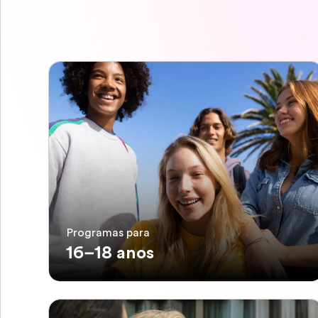
Programas para
16–18 anos