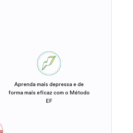
Aprenda mais depressa e de
forma mais eficaz com o Método
EF