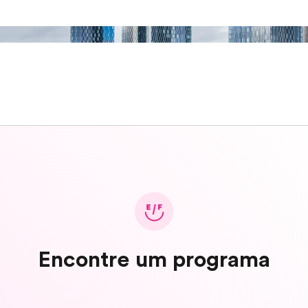
Encontre um programa