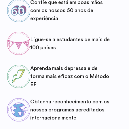
Confie que está em boas mãos
com os nossos 60 anos de
experiência
Ligue-se a estudantes de mais de
100 países
Aprenda mais depressa e de
forma mais eficaz com o Método
EF
Obtenha reconhecimento com os
nossos programas acreditados
internacionalmente