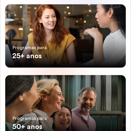
Programas para
25+ anos
Programas para
50+ anos