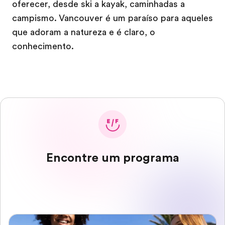
oferecer, desde ski a kayak, caminhadas a
campismo. Vancouver é um paraíso para aqueles
que adoram a natureza e é claro, o
conhecimento.
Encontre um programa