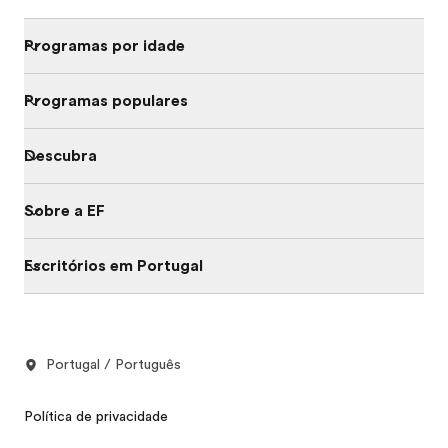
Programas por idade
Programas populares
Descubra
Sobre a EF
Escritórios em Portugal
Portugal / Português
Política de privacidade