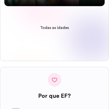
Todas as idades
Por que EF?