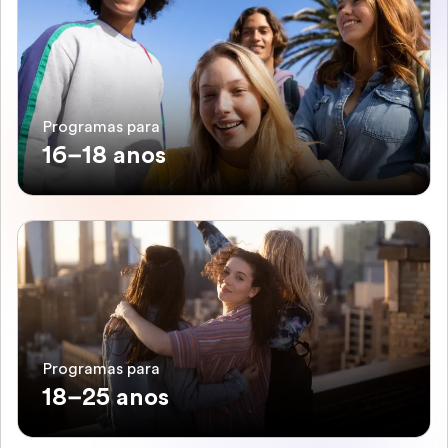
Programas para
16–18 anos
Programas para
18–25 anos