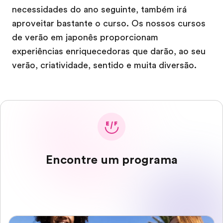
necessidades do ano seguinte, também irá
aproveitar bastante o curso. Os nossos cursos
de verão em japonês proporcionam
experiências enriquecedoras que darão, ao seu
verão, criatividade, sentido e muita diversão.
Encontre um programa