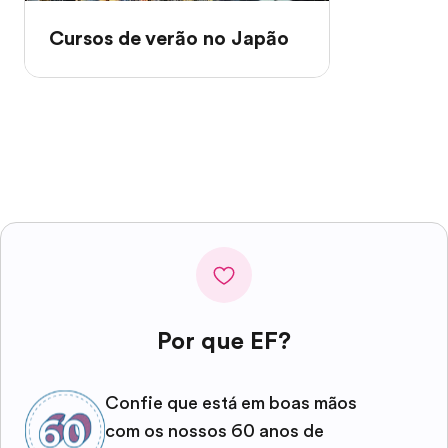
Cursos de verão no Japão
Por que EF?
Confie que está em boas mãos
com os nossos 60 anos de