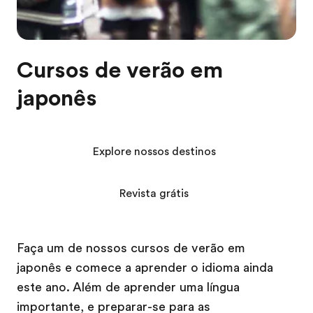
Cursos de verão em
japonês
Explore nossos destinos
Revista grátis
Faça um de nossos cursos de verão em
japonês e comece a aprender o idioma ainda
este ano. Além de aprender uma língua
importante, e preparar-se para as