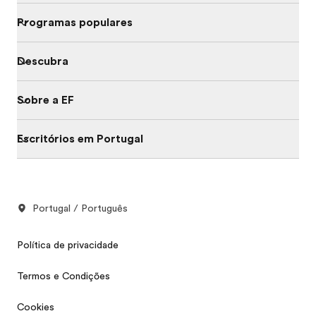
Programas populares
Descubra
Sobre a EF
Escritórios em Portugal
Portugal / Português
Política de privacidade
Termos e Condições
Cookies