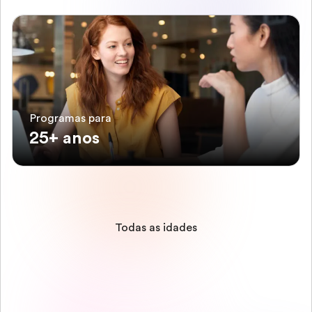
Programas para
25+ anos
Todas as idades