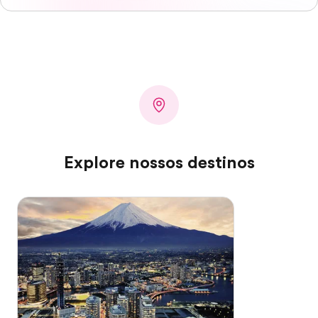
Explore nossos destinos