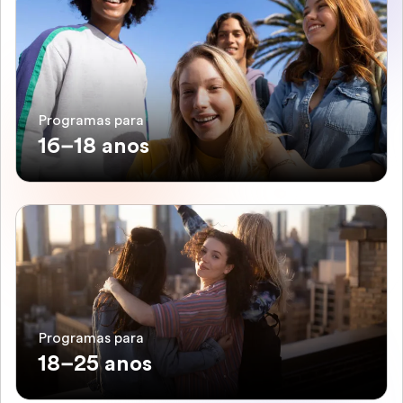
Programas para
16–18 anos
Programas para
18–25 anos