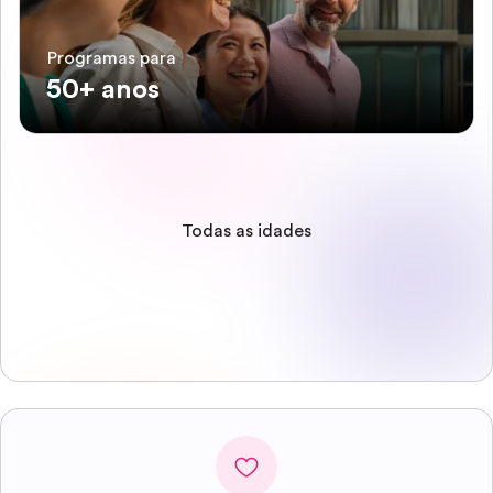
Programas para
50+ anos
Todas as idades