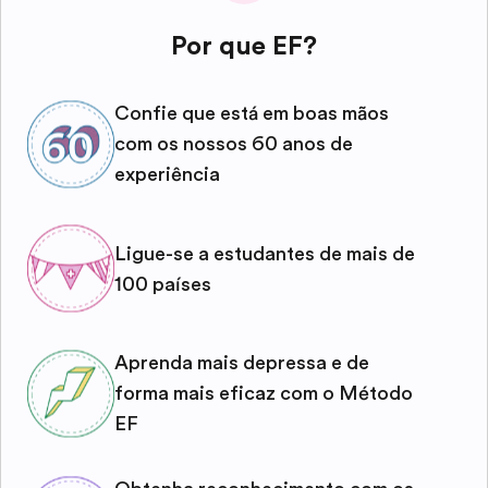
Por que EF?
Confie que está em boas mãos
com os nossos 60 anos de
experiência
Ligue-se a estudantes de mais de
100 países
Aprenda mais depressa e de
forma mais eficaz com o Método
EF