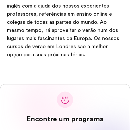
inglês com a ajuda dos nossos experientes
professores, referências em ensino online e
colegas de todas as partes do mundo. Ao
mesmo tempo, irá aproveitar o verão num dos
lugares mais fascinantes da Europa. Os nossos
cursos de verão em Londres são a melhor
opção para suas próximas férias.
Encontre um programa