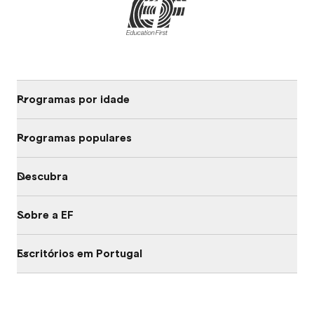
Programas por idade
Programas populares
Descubra
Sobre a EF
Escritórios em Portugal