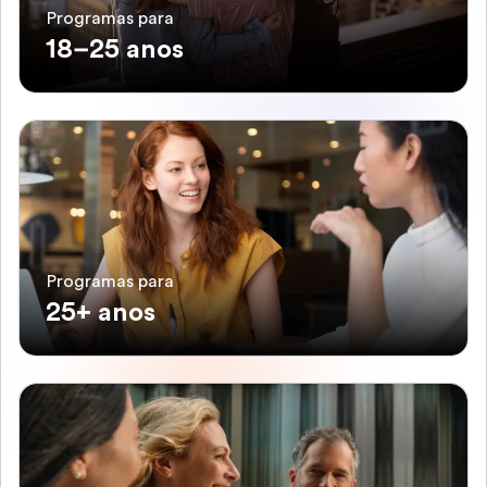
Programas para
18–25 anos
Programas para
25+ anos