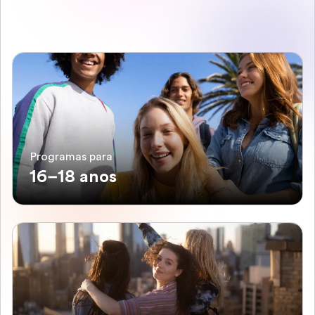
Programas para
16–18 anos