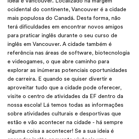
ideal é Vancouver. Localizado na margem
ocidental do continente, Vancouver é a cidade
mais populosa do Canadá. Desta forma, não
terá dificuldades em encontrar novos amigos
para praticar inglês durante o seu curso de
inglês em Vancouver. A cidade também é
referência nas áreas de software, biotecnologia
e videogames, o que abre caminho para
explorar as inúmeras potenciais oportunidades
de carreira. E quando se quiser divertir e
aproveitar tudo que a cidade pode oferecer,
visite o centro de atividades da EF dentro da
nossa escola! Lá temos todas as informações
sobre atividades culturais e desportivas que
estão e vão acontecer na cidade - há sempre
alguma coisa a acontecer! Se a sua ideia é