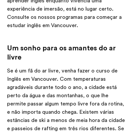
aprender inglês enquanto vivência uma
experiência de imersão, está no lugar certo.
Consulte os nossos programas para começar a
estudar inglês em Vancouver.
Um sonho para os amantes do ar
livre
Se é um fã do ar livre, venha fazer o curso de
Inglês em Vancouver. Com temperaturas
agradáveis durante todo o ano, a cidade está
perto da água e das montanhas, o que lhe
permite passar algum tempo livre fora da rotina,
e não importa quando chega. Existem várias
estâncias de ski a menos de meia hora da cidade
e passeios de rafting em três rios diferentes. Se