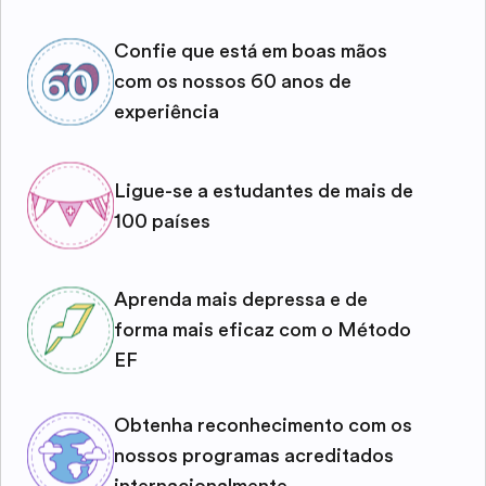
Confie que está em boas mãos
com os nossos 60 anos de
experiência
Ligue-se a estudantes de mais de
100 países
Aprenda mais depressa e de
forma mais eficaz com o Método
EF
Obtenha reconhecimento com os
nossos programas acreditados