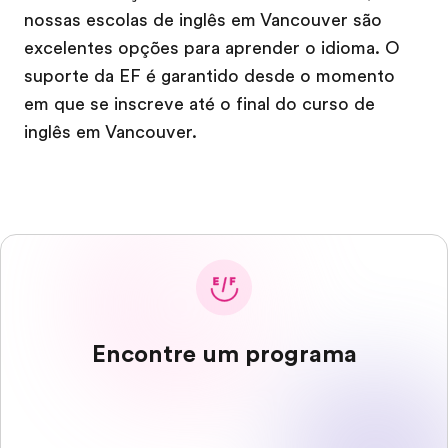
nossas escolas de inglês em Vancouver são
excelentes opções para aprender o idioma. O
suporte da EF é garantido desde o momento
em que se inscreve até o final do curso de
inglês em Vancouver.
Encontre um programa