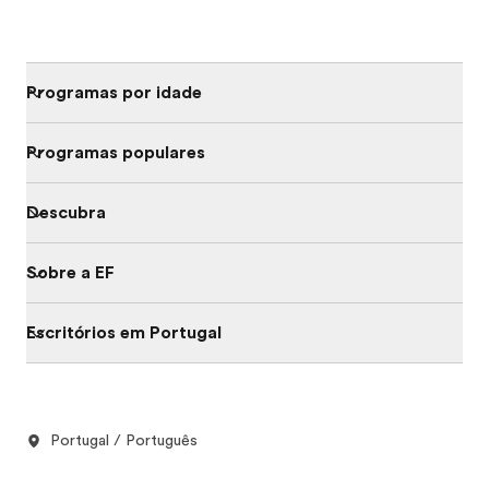
Programas por idade
Programas populares
Descubra
Sobre a EF
Escritórios em Portugal
Portugal / Português