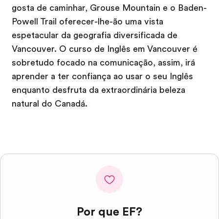
gosta de caminhar, Grouse Mountain e o Baden-
Powell Trail oferecer-lhe-ão uma vista
espetacular da geografia diversificada de
Vancouver. O curso de Inglês em Vancouver é
sobretudo focado na comunicação, assim, irá
aprender a ter confiança ao usar o seu Inglês
enquanto desfruta da extraordinária beleza
natural do Canadá.
Por que EF?