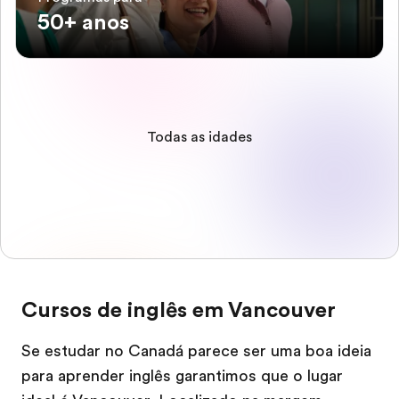
50+ anos
Todas as idades
Cursos de inglês em Vancouver
Se estudar no Canadá parece ser uma boa ideia
para aprender inglês garantimos que o lugar