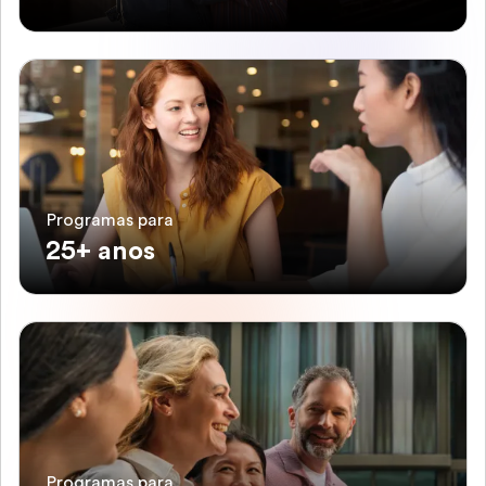
Programas para
25+ anos
Programas para