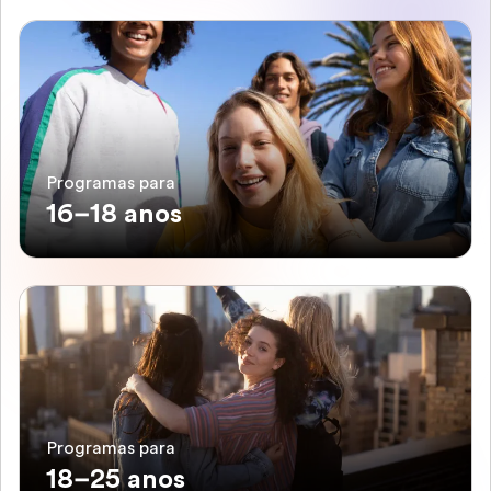
Programas para
16–18 anos
Programas para
18–25 anos