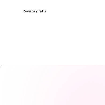
Revista grátis