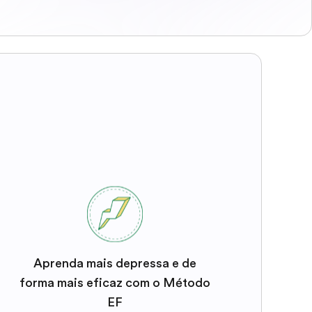
Aprenda mais depressa e de
forma mais eficaz com o Método
EF