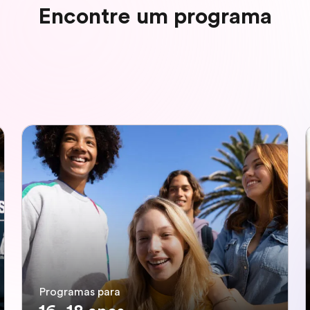
Encontre um programa
Programas para