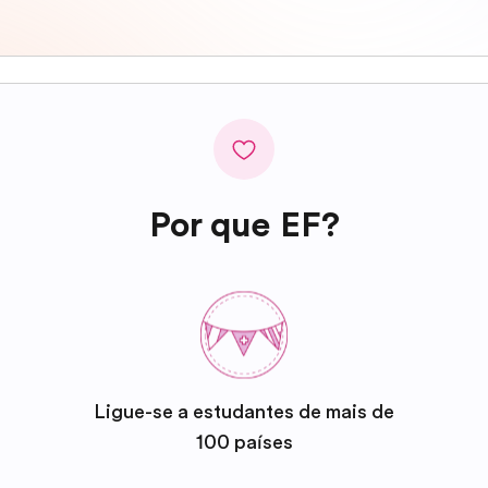
Por que EF?
Ligue-se a estudantes de mais de
100 países