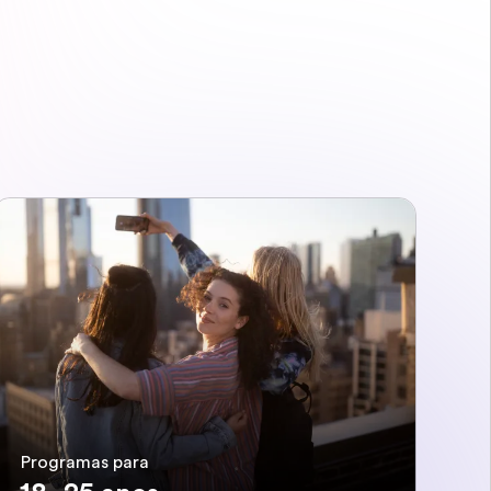
Programas para