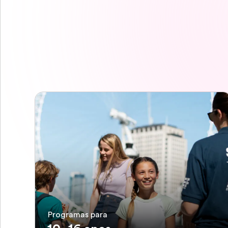
Programas para