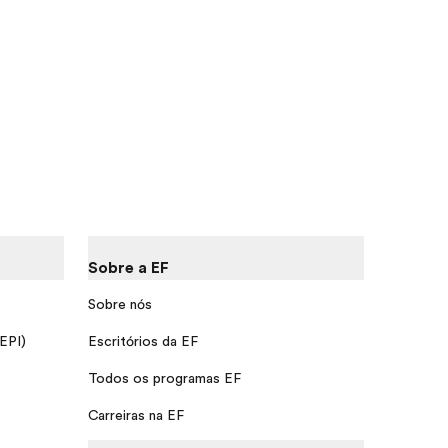
Sobre a EF
Sobre nós
 EPI)
Escritórios da EF
Todos os programas EF
Carreiras na EF