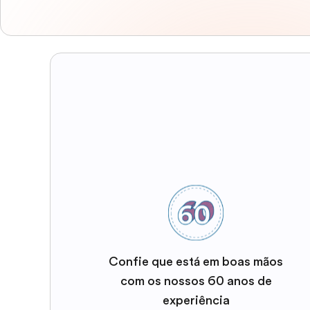
Confie que está em boas mãos
com os nossos 60 anos de
experiência