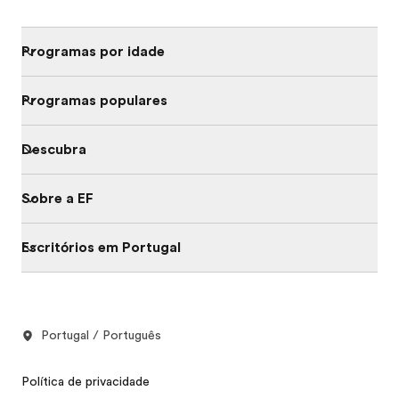
Programas por idade
Programas populares
Descubra
Sobre a EF
Escritórios em Portugal
Portugal / Português
Política de privacidade