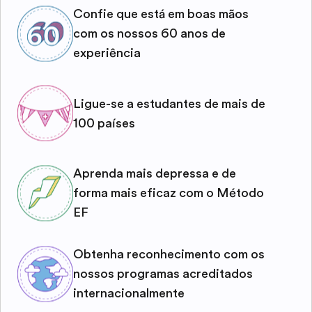
Confie que está em boas mãos
com os nossos 60 anos de
experiência
Ligue-se a estudantes de mais de
100 países
Aprenda mais depressa e de
forma mais eficaz com o Método
EF
Obtenha reconhecimento com os
nossos programas acreditados
internacionalmente