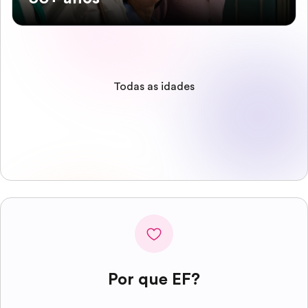
Todas as idades
Por que EF?