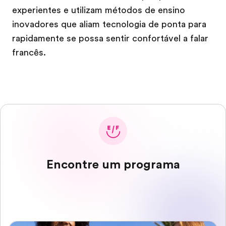
experientes e utilizam métodos de ensino
inovadores que aliam tecnologia de ponta para
rapidamente se possa sentir confortável a falar
francês.
Encontre um programa