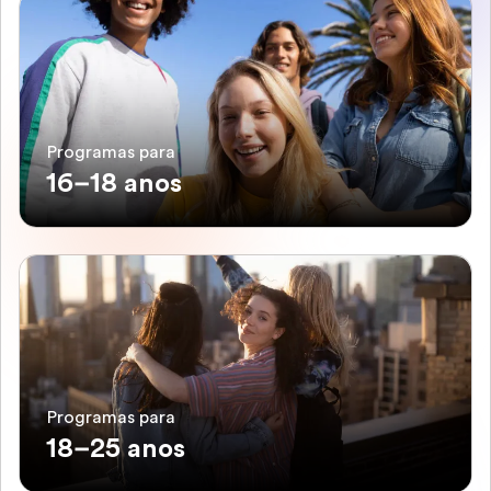
Programas para
16–18 anos
Programas para
18–25 anos