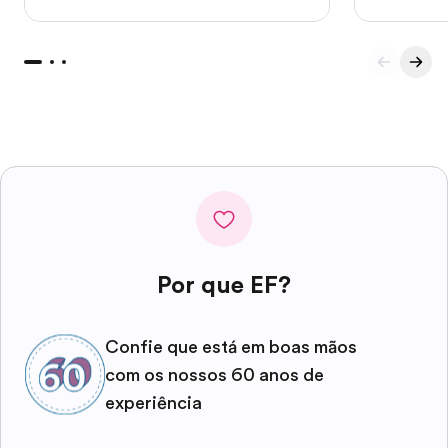
Por que EF?
Confie que está em boas mãos
com os nossos 60 anos de
experiência