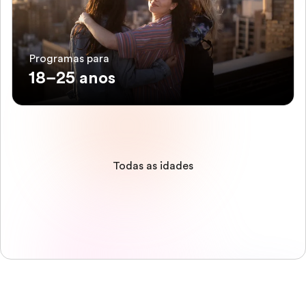
Programas para
18–25 anos
Todas as idades