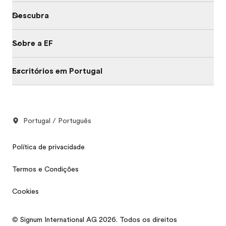
Descubra
Sobre a EF
Escritórios em Portugal
Portugal / Português
Política de privacidade
Termos e Condições
Cookies
© Signum International AG 2026. Todos os direitos