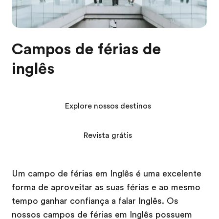
Campos de férias de
inglês
Explore nossos destinos
Revista grátis
Um campo de férias em Inglês é uma excelente
forma de aproveitar as suas férias e ao mesmo
tempo ganhar confiança a falar Inglês. Os
nossos campos de férias em Inglês possuem