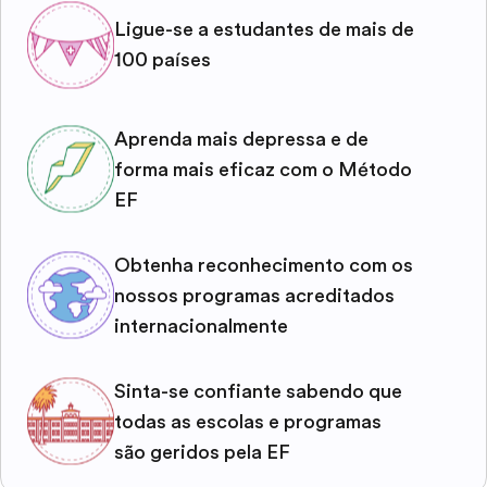
Ligue-se a estudantes de mais de
100 países
Aprenda mais depressa e de
forma mais eficaz com o Método
EF
Obtenha reconhecimento com os
nossos programas acreditados
internacionalmente
Sinta-se confiante sabendo que
todas as escolas e programas
são geridos pela EF