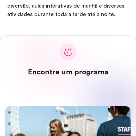
diversão, aulas interativas de manhã e diversas
atividades durante toda a tarde até à noite.
Encontre um programa