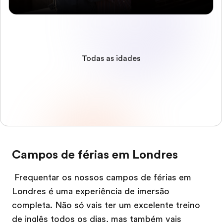
Todas as idades
Campos de férias em Londres
Frequentar os nossos campos de férias em
Londres é uma experiência de imersão
completa. Não só vais ter um excelente treino
de inglês todos os dias, mas também vais