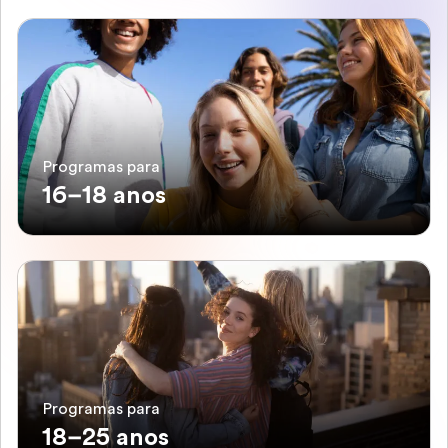
Programas para
16–18 anos
Programas para
18–25 anos