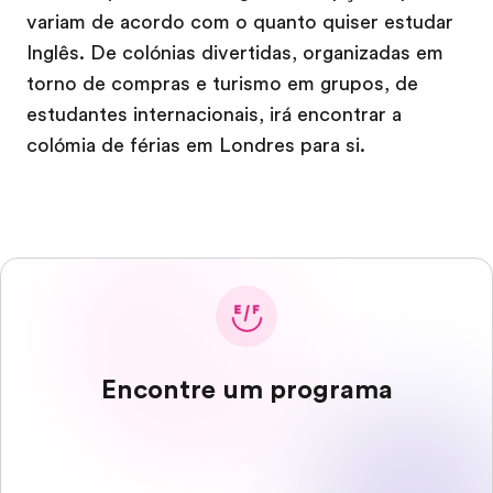
variam de acordo com o quanto quiser estudar
Inglês. De colónias divertidas, organizadas em
torno de compras e turismo em grupos, de
estudantes internacionais, irá encontrar a
colómia de férias em Londres para si.
Encontre um programa