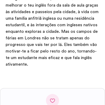
melhorar o teu inglês fora da sala de aula graças
às atividades e passeios pela cidade, à vida com
uma família anfitriã inglesa ou numa residência
estudantil, e às interações com ingleses nativos
enquanto exploras a cidade. Mas os campos de
férias em Londres não se tratam apenas do
progresso que vais ter por lá. Eles também vão
motivar-te a ficar pelo resto do ano, tornando-
te um estudante mais eficaz e que fala inglês
ativamente.