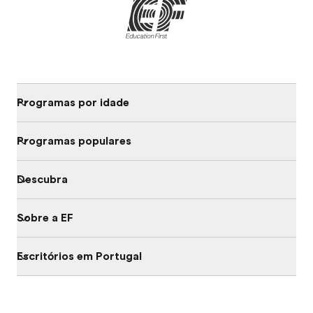
Programas por idade
Programas populares
Descubra
Sobre a EF
Escritórios em Portugal