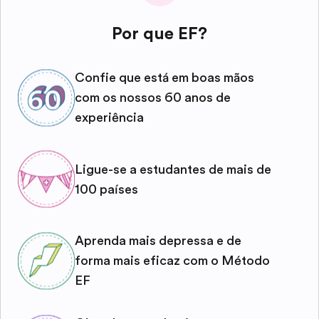
Por que EF?
Confie que está em boas mãos
com os nossos 60 anos de
experiência
Ligue-se a estudantes de mais de
100 países
Aprenda mais depressa e de
forma mais eficaz com o Método
EF