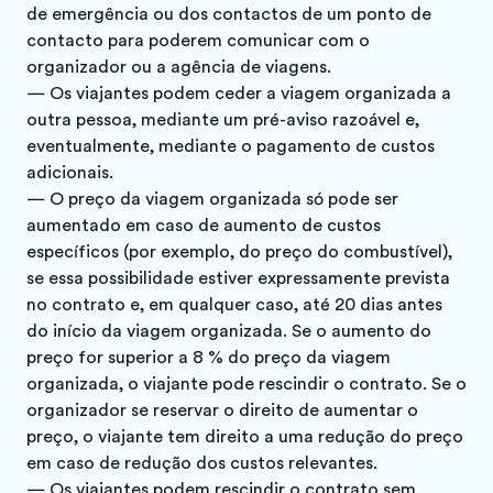
de emergência ou dos contactos de um ponto de
contacto para poderem comunicar com o
organizador ou a agência de viagens.
— Os viajantes podem ceder a viagem organizada a
outra pessoa, mediante um pré-aviso razoável e,
eventualmente, mediante o pagamento de custos
adicionais.
— O preço da viagem organizada só pode ser
aumentado em caso de aumento de custos
específicos (por exemplo, do preço do combustível),
se essa possibilidade estiver expressamente prevista
no contrato e, em qualquer caso, até 20 dias antes
do início da viagem organizada. Se o aumento do
preço for superior a 8 % do preço da viagem
organizada, o viajante pode rescindir o contrato. Se o
organizador se reservar o direito de aumentar o
preço, o viajante tem direito a uma redução do preço
em caso de redução dos custos relevantes.
— Os viajantes podem rescindir o contrato sem