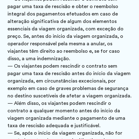
pagar uma taxa de rescisão e obter o reembolso
integral dos pagamentos efetuados em caso de
alteração significativa de algum dos elementos
essenciais da viagem organizada, com exceção do
preço. Se, antes do início da viagem organizada, o
operador responsável pela mesma a anular, os
viajantes têm direito ao reembolso e, se for caso
disso, a uma indemnização.
— Os viajantes podem rescindir o contrato sem
pagar uma taxa de rescisão antes do início da viagem
organizada, em circunstâncias excecionais, por
exemplo em caso de graves problemas de segurança
no destino suscetíveis de afetar a viagem organizada.
— Além disso, os viajantes podem rescindir o
contrato a qualquer momento antes do início da
viagem organizada mediante o pagamento de uma
taxa de rescisão adequada e justificável.
— Se, após o início da viagem organizada, não for