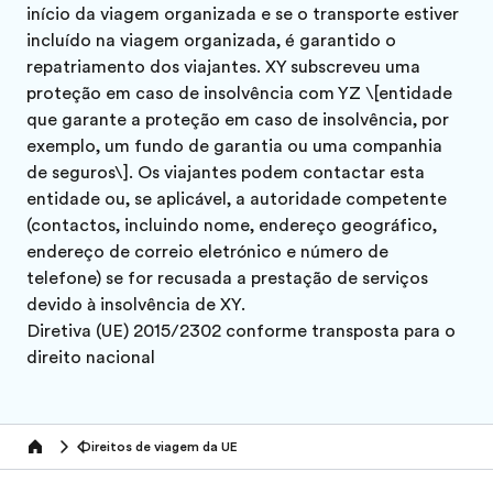
início da viagem organizada e se o transporte estiver
incluído na viagem organizada, é garantido o
repatriamento dos viajantes. XY subscreveu uma
proteção em caso de insolvência com YZ \[entidade
que garante a proteção em caso de insolvência, por
exemplo, um fundo de garantia ou uma companhia
de seguros\]. Os viajantes podem contactar esta
entidade ou, se aplicável, a autoridade competente
(contactos, incluindo nome, endereço geográfico,
endereço de correio eletrónico e número de
telefone) se for recusada a prestação de serviços
devido à insolvência de XY.
Diretiva (UE) 2015/2302 conforme transposta para o
direito nacional
Direitos de viagem da UE
Home