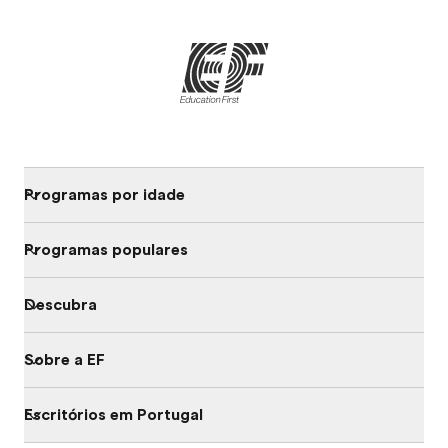
Programas por idade
Programas populares
Descubra
Sobre a EF
Escritórios em Portugal