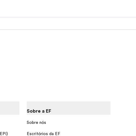
Sobre a EF
Sobre nós
 EPI)
Escritórios da EF