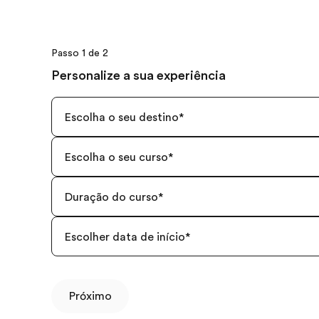
Passo 1 de 2
Personalize a sua experiência
Escolha o seu destino
*
Escolha o seu curso
*
Duração do curso
*
Escolher data de início
*
Próximo