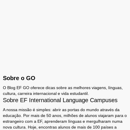
Sobre o GO
O Blog EF GO oferece dicas sobre as melhores viagens, línguas,
cultura, carreira internacional e vida estudantil.
Sobre EF International Language Campuses
A nossa missão é simples: abrir as portas do mundo através da
educação. Por mais de 50 anos, milhões de alunos viajaram para o
estrangeiro com a EF, aprenderam línguas e mergulharam numa
nova cultura. Hoje, encontras alunos de mais de 100 países a