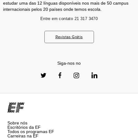
estudar uma das 12 línguas disponíveis nos mais de 50 campus
internacionais pelos 20 países onde temos escola.
Entre em contato
21 317 3470
Revistas Grátis
Siga-nos no
Sobre nós
Escritórios da EF
Todos os programas EF
Carreiras na EF