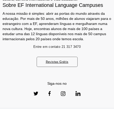
Sobre EF International Language Campuses
A nossa missão é simples: abrir as portas do mundo através da
educação. Por mais de 50 anos, milhões de alunos viajaram para o
estrangeiro com a EF, aprenderam línguas e mergulharam numa
nova cultura. Hoje, encontras alunos de mais de 100 países a
estudar uma das 12 línguas disponíveis nos mais de 50 campus
internacionais pelos 20 países onde temos escola.
Entre em contato
21 317 3470
Revistas Grátis
Siga-nos no