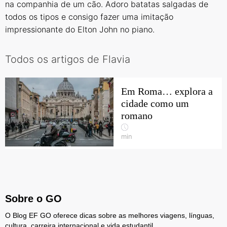
na companhia de um cão. Adoro batatas salgadas de
todos os tipos e consigo fazer uma imitação
impressionante do Elton John no piano.
Todos os artigos de Flavia
Em Roma… explora a
cidade como um
romano
min
Sobre o GO
O Blog EF GO oferece dicas sobre as melhores viagens, línguas,
cultura, carreira internacional e vida estudantil.