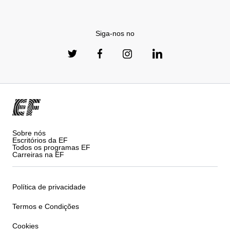
Siga-nos no
Sobre nós
Escritórios da EF
Todos os programas EF
Carreiras na EF
Política de privacidade
Termos e Condições
Cookies