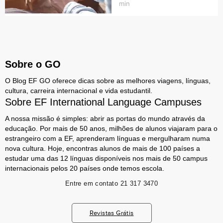
min
Sobre o GO
O Blog EF GO oferece dicas sobre as melhores viagens, línguas,
cultura, carreira internacional e vida estudantil.
Sobre EF International Language Campuses
A nossa missão é simples: abrir as portas do mundo através da
educação. Por mais de 50 anos, milhões de alunos viajaram para o
estrangeiro com a EF, aprenderam línguas e mergulharam numa
nova cultura. Hoje, encontras alunos de mais de 100 países a
estudar uma das 12 línguas disponíveis nos mais de 50 campus
internacionais pelos 20 países onde temos escola.
Entre em contato
21 317 3470
Revistas Grátis