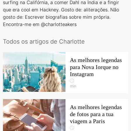
surfing na Califórnia, a comer Dahl na Índia e a fingir
que era cool em Hackney. Gosto de: aliterações. Não
gosto de: Escrever biografias sobre mim própria.
Encontra-me em @charlotteakers
Todos os artigos de Charlotte
As melhores legendas
para Nova Iorque no
Instagram
min
As melhores legendas
de fotos para a tua
viagem a Paris