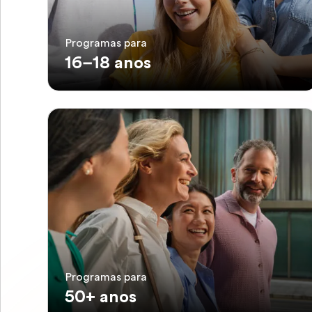
Programas para
16–18 anos
Programas para
50+ anos