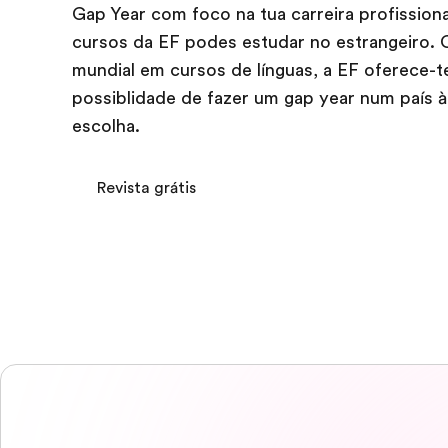
Gap Year com foco na tua carreira profission
cursos da EF podes estudar no estrangeiro. 
mundial em cursos de línguas, a EF oferece-t
possiblidade de fazer um gap year num país à
escolha.
Revista grátis