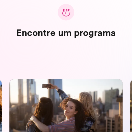
Encontre um programa