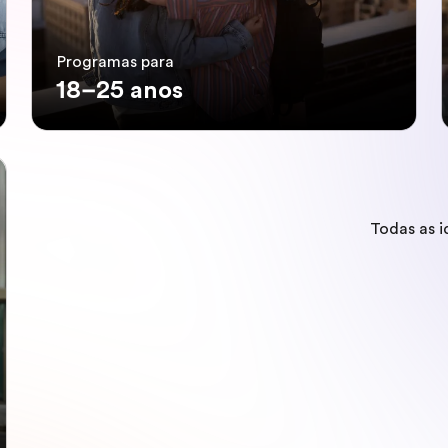
Programas para
18–25 anos
Todas as 